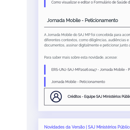
Como visualizar e editar o Formulário de Saúde
Jornada Mobile - Peticionamento
A Jornada Mobile do SAJ MP foi concebida para acomp
diferentes contextos, como diligências, audiências e 
documentos, assinar digitalmente e peticionar junto 
Para saber mais sobre esta novidade, acesse:
ERS-UNJ-SAJ-MP.2026.0047 - Jornada Mobile - 
Jornada Mobile - Peticionamento
Créditos - Equipe SAJ Ministérios Públ
Novidades da Versão | SAJ Ministérios Públic