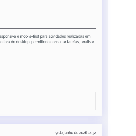
ponsiva e mobile-first para atividades realizadas em
 fora do desktop, permitindo consultar tarefas, analisar
9 de junho de 2026 14:32