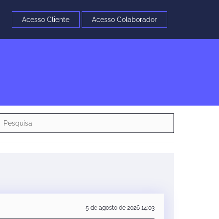
Acesso Cliente
Acesso Colaborador
5 de agosto de 2026 14:03